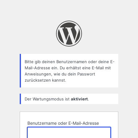
Bitte gib deinen Benutzernamen oder deine E-
Mail-Adresse ein. Du erhältst eine E-Mail mit
Anweisungen, wie du dein Passwort
zurücksetzen kannst.
Der Wartungsmodus ist
aktiviert
.
Benutzername oder E-Mail-Adresse